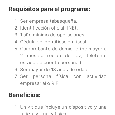
Requisitos para el programa:
Ser empresa tabasqueña.
Identificación oficial (INE).
1 año mínimo de operaciones.
Cédula de identificación fiscal
Comprobante de domicilio (no mayor a
2 meses: recibo de luz, teléfono,
estado de cuenta personal).
Ser mayor de 18 años de edad.
Ser persona física con actividad
empresarial o RIF
Beneficios:
Un kit que incluye un dispositivo y una
tarjeta virtual y física.