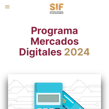
menu
Programa
Mercados
Digitales
2024