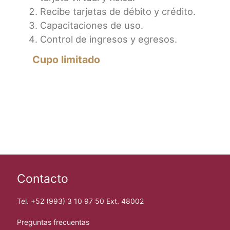
Recibe tarjetas de débito y crédito.
Capacitaciones de uso.
Control de ingresos y egresos.
Cupo limitado
Contacto
Tel. +52 (993) 3 10 97 50 Ext. 48002
Preguntas frecuentas