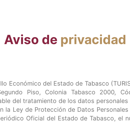
Aviso de
privacidad
ollo Económico del Estado de Tabasco (TURIS
egundo Piso, Colonia Tabasco 2000, Cód
able del tratamiento de los datos personales
n la Ley de Protección de Datos Personales
eriódico Oficial del Estado de Tabasco, el