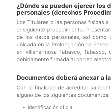
¿Dónde se pueden ejercer los d
personales (derechos Procedi
Los Titulares o las personas físicas
el siguiente procedimiento: Presenta
de los datos personales, así como t
ubicada en la Prolongación de Paseo
en Villahermosa Tabasco, Tabasco, c
debidamente firmada al correo electr
Documentos deberá anexar a la 
Con la finalidad de acreditar su ident
alguno de los siguientes documentos:
Identificación oficial