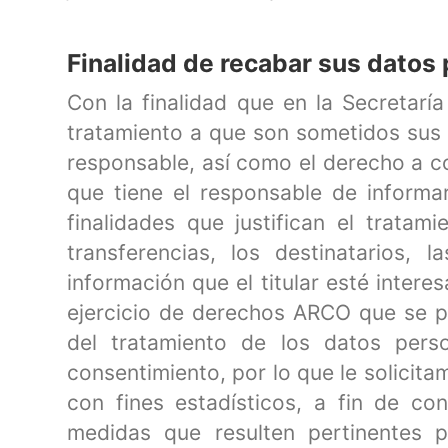
Finalidad de recabar sus datos
Con la finalidad que en la Secretarí
tratamiento a que son sometidos sus 
responsable, así como el derecho a co
que tiene el responsable de informar
finalidades que justifican el trata
transferencias, los destinatarios, 
información que el titular esté intere
ejercicio de derechos ARCO que se p
del tratamiento de los datos pers
consentimiento, por lo que le solicita
con fines estadísticos, a fin de co
medidas que resulten pertinentes p