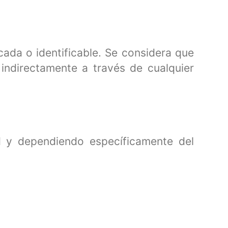
cada o identificable. Se considera que
indirectamente a través de cualquier
ad y dependiendo específicamente del