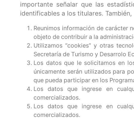
importante señalar que las estadís
identificables a los titulares. Tambié
Reunimos información de carácter no
objeto de contribuir a la administrac
Utilizamos “cookies” y otras tecno
Secretaría de Turismo y Desarrolo 
Los datos que le solicitamos en lo
únicamente serán utilizados para po
que pueda participar en los Programa
Los datos que ingrese en cualqui
comercializados.
Los datos que ingrese en cualqui
comercializados.