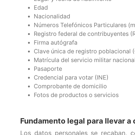
Edad
Nacionalidad
Números Telefónicos Particulares (mó
Registro federal de contribuyentes (
Firma autógrafa
Clave única de registro poblacional
Matrícula del servicio militar naciona
Pasaporte
Credencial para votar (INE)
Comprobante de domicilio
Fotos de productos o servicios
Fundamento legal para llevar a 
Los datos personales se recaban, c