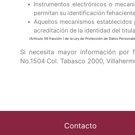
Instrumentos electrónicos o mecani
permitan su identificación fehacient
Aquellos mecanismos establecidos p
acreditación de la identidad del titula
(Artículo 56 fracción I de la Ley de Protección de Datos Person
Si necesita mayor información por 
No.1504 Col. Tabasco 2000, Villaherm
Contacto