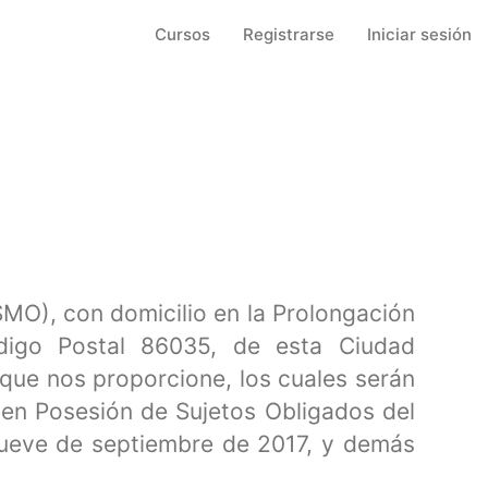
Cursos
Registrarse
Iniciar sesión
MO), con domicilio en la Prolongación
igo Postal 86035, de esta Ciudad
 que nos proporcione, los cuales serán
 en Posesión de Sujetos Obligados del
 nueve de septiembre de 2017, y demás