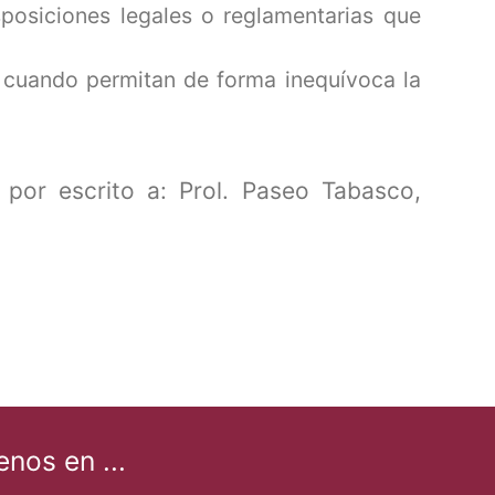
posiciones legales o reglamentarias que
 cuando permitan de forma inequívoca la
por escrito a: Prol. Paseo Tabasco,
enos en ...