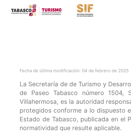
Fecha de última modificación: 04 de febrero de 2025
La Secretaría de de Turismo y Desarr
de Paseo Tabasco número 1504, S
Villahermosa, es la autoridad respons
protegidos conforme a lo dispuesto e
Estado de Tabasco, publicada en el P
normatividad que resulte aplicable.